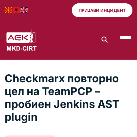
ПРИЈАВИ ИНЦИДЕНТ
Checkmarx повторно
цел на TeamPCP –
пробиен Jenkins AST
plugin