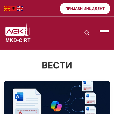
ПРИЈАВИ ИНЦИДЕНТ
ВЕСТИ