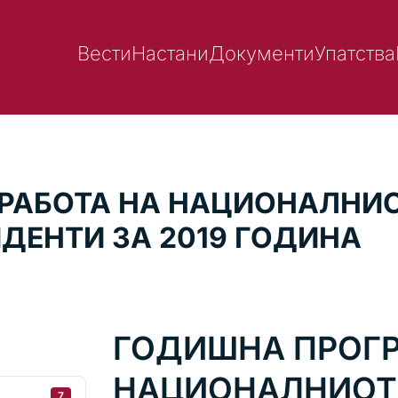
Вести
Настани
Документи
Упатства
РАБОТА НА НАЦИОНАЛНИО
ДЕНТИ ЗА 2019 ГОДИНА
ГОДИШНА ПРОГР
НАЦИОНАЛНИОТ 
7