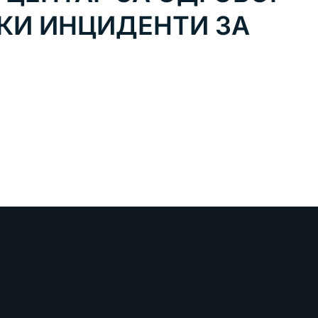
КИ ИНЦИДЕНТИ ЗА