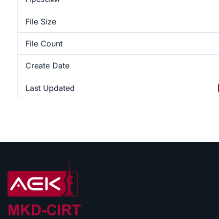
File Size
File Count
Create Date
Last Updated