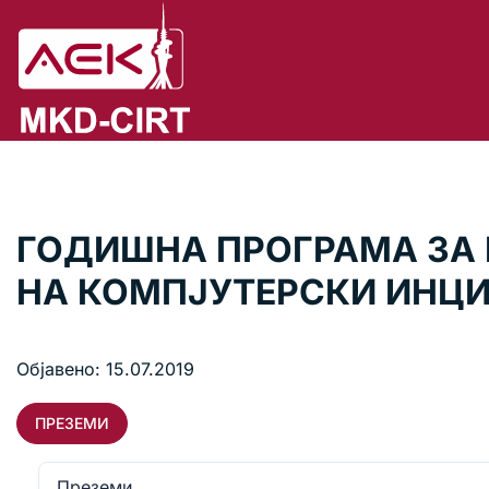
ГОДИШНА ПРОГРАМА ЗА 
НА КОМПЈУТЕРСКИ ИНЦИ
Објавено: 15.07.2019
ПРЕЗЕМИ
Преземи