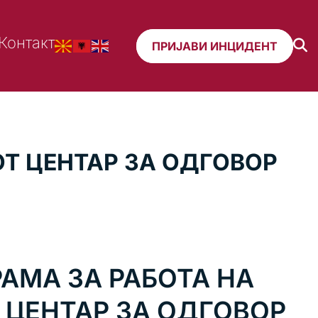
Контакт
ПРИЈАВИ ИНЦИДЕНТ
Т ЦЕНТАР ЗА ОДГОВОР
АМА ЗА РАБОТА НА
ЦЕНТАР ЗА ОДГОВОР