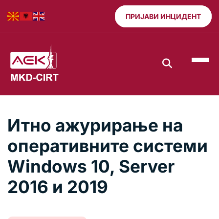
ПРИЈАВИ ИНЦИДЕНТ
Итно ажурирање на
оперативните системи
Windows 10, Server
2016 и 2019