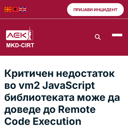
ПРИЈАВИ ИНЦИДЕНТ
Критичен недостаток
во vm2 JavaScript
библиотеката може да
доведе до Remote
Code Execution