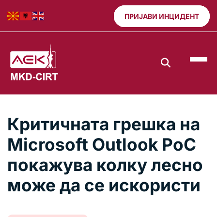
ПРИЈАВИ ИНЦИДЕНТ
Критичната грешка на
Microsoft Outlook PoC
покажува колку лесно
може да се искористи