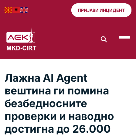
ПРИЈАВИ ИНЦИДЕНТ
Лажна AI Agent
вештина ги помина
безбедносните
проверки и наводно
достигна до 26.000