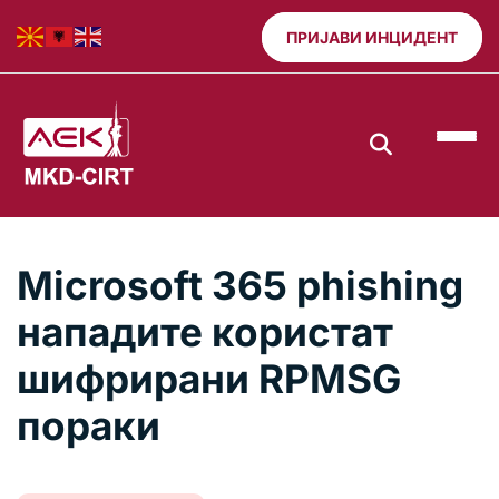
ПРИЈАВИ ИНЦИДЕНТ
Microsoft 365 phishing
нападите користат
шифрирани RPMSG
пораки