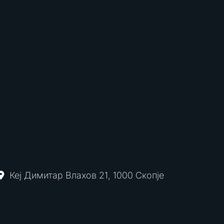
Кеј Димитар Влахов 21, 1000 Скопје