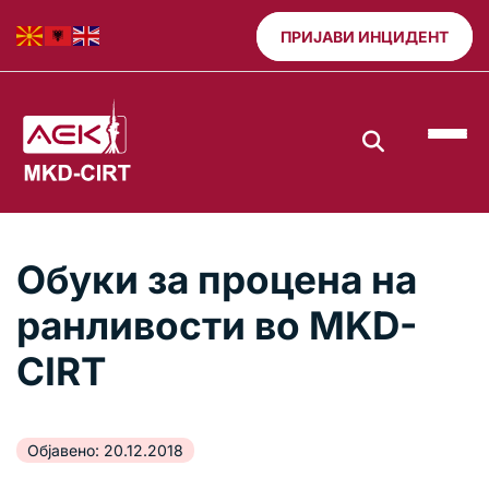
ПРИЈАВИ ИНЦИДЕНТ
Обуки за процена на
ранливости во MKD-
CIRT
Објавено: 20.12.2018