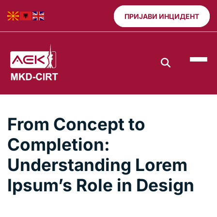
ПРИЈАВИ ИНЦИДЕНТ
From Concept to
Completion:
Understanding Lorem
Ipsum’s Role in Design