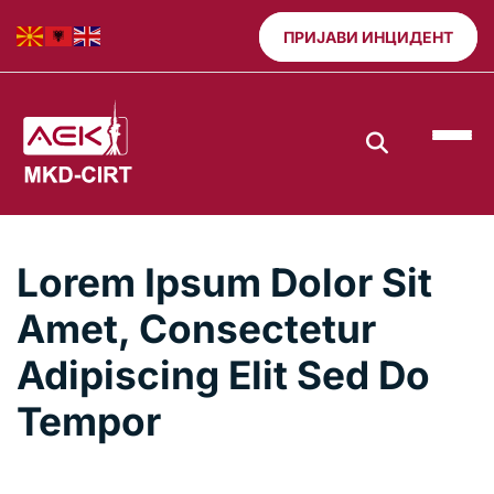
ПРИЈАВИ ИНЦИДЕНТ
Lorem Ipsum Dolor Sit
Amet, Consectetur
Adipiscing Elit Sed Do
Tempor