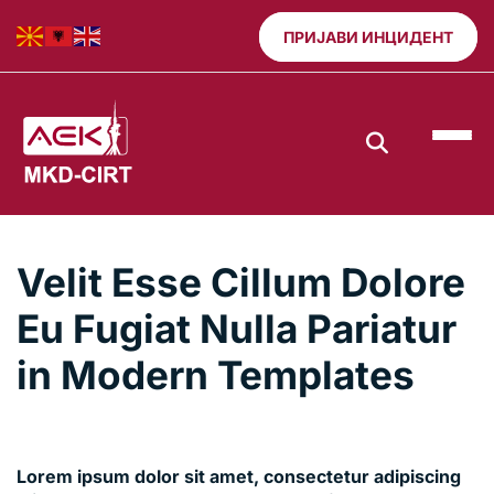
ПРИЈАВИ ИНЦИДЕНТ
Velit Esse Cillum Dolore
Eu Fugiat Nulla Pariatur
in Modern Templates
Lorem ipsum dolor sit amet, consectetur adipiscing