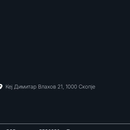
Кеј Димитар Влахов 21, 1000 Скопје