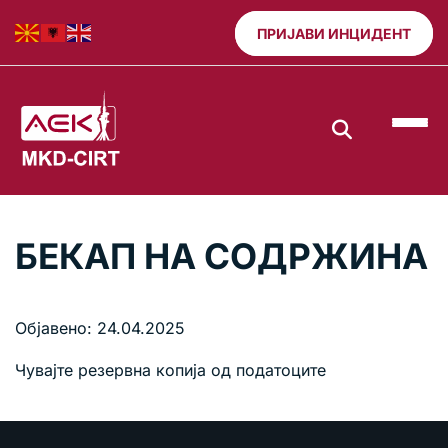
ПРИЈАВИ ИНЦИДЕНТ
БЕКАП НА СОДРЖИНА
Објавено: 24.04.2025
Чувајте резервна копија од податоците