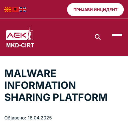
ПРИЈАВИ ИНЦИДЕНТ
MALWARE
INFORMATION
SHARING PLATFORM
Објавено: 16.04.2025