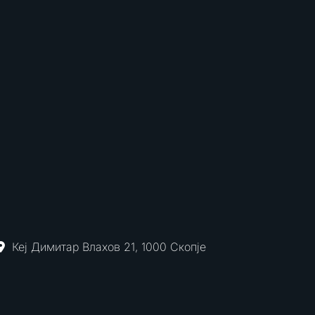
Кеј Димитар Влахов 21, 1000 Скопје