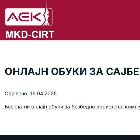
ОНЛАЈН ОБУКИ ЗА САЈБ
Објавено: 16.04.2025
Бесплатни онлајн обуки за безбедно користење компј