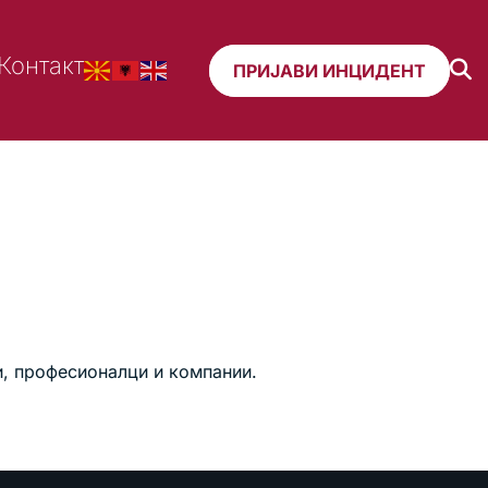
Контакт
ПРИЈАВИ ИНЦИДЕНТ
и, професионалци и компании.