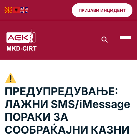
ПРИЈАВИ ИНЦИДЕНТ
ПРЕДУПРЕДУВАЊЕ:
ЛАЖНИ SMS/iMessage
ПОРАКИ ЗА
СООБРАЌАЈНИ КАЗНИ