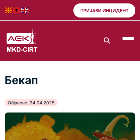
ПРИЈАВИ ИНЦИДЕНТ
Бекап
Објавено: 24.04.2025