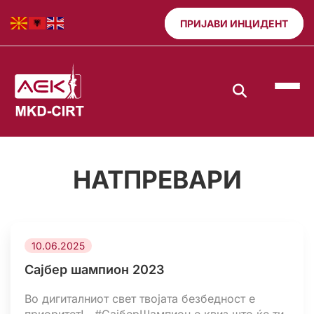
ПРИЈАВИ ИНЦИДЕНТ
НАТПРЕВАРИ
10.06.2025
Сајбер шампион 2023
Во дигиталниот свет твојата безбедност е