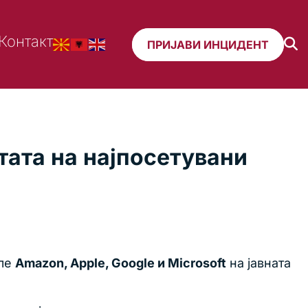
Контакт
ПРИЈАВИ ИНЦИДЕНТ
стата на најпосетувани
але
Amazon, Apple, Google и Microsoft
на јавната