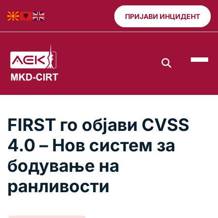
ПРИЈАВИ ИНЦИДЕНТ
FIRST го објави CVSS
4.0 – Нов систем за
бодување на
ранливости