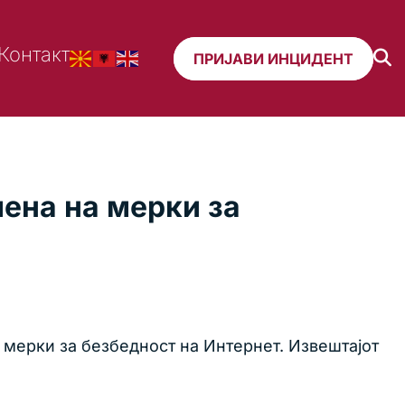
Контакт
ПРИЈАВИ ИНЦИДЕНТ
ена на мерки за
 мерки за безбедност на Интернет. Извештајот