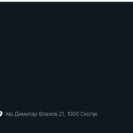
Кеј Димитар Влахов 21, 1000 Скопје