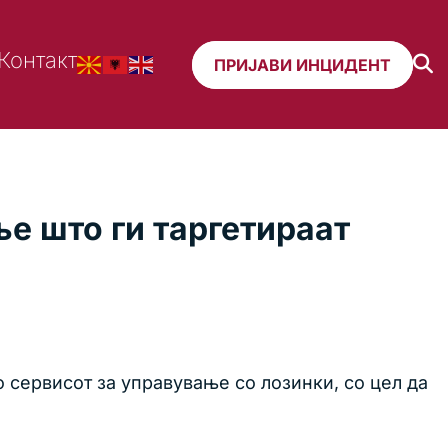
Контакт
ПРИЈАВИ ИНЦИДЕНТ
е што ги таргетираат
 сервисот за управување со лозинки, со цел да