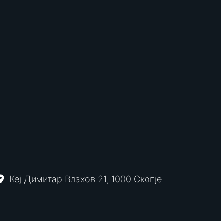
Кеј Димитар Влахов 21, 1000 Скопје