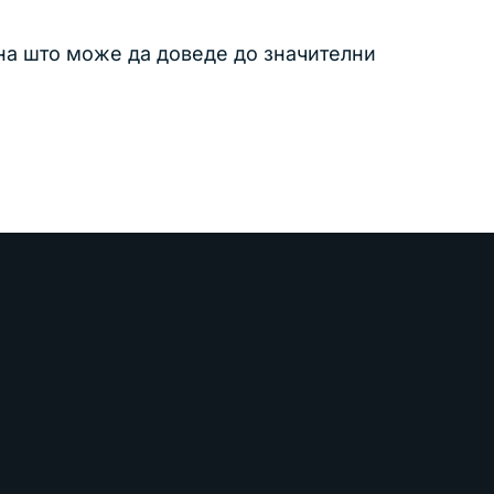
ана што може да доведе до значителни