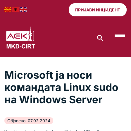
ПРИЈАВИ ИНЦИДЕНТ
Microsoft ја носи
командата Linux sudo
на Windows Server
Објавено: 07.02.2024