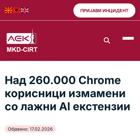
ПРИЈАВИ ИНЦИДЕНТ
Над 260.000 Chrome
корисници измамени
со лажни AI екстензии
Објавено: 17.02.2026