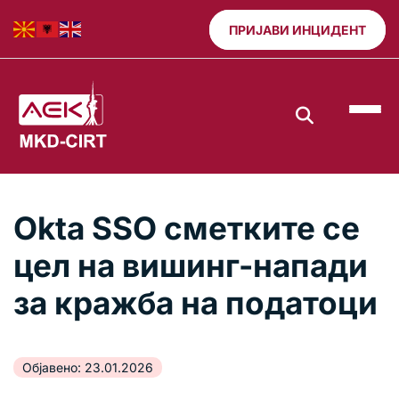
ПРИЈАВИ ИНЦИДЕНТ
Okta SSO сметките се
цел на вишинг-напади
за кражба на податоци
Објавено: 23.01.2026