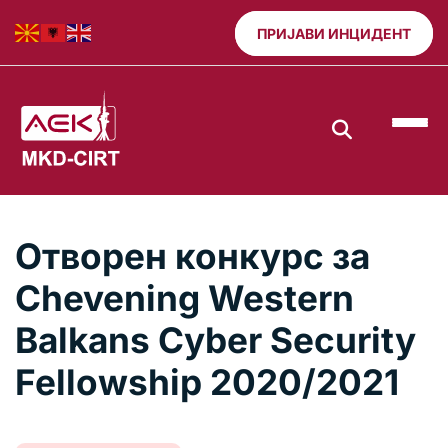
ПРИЈАВИ ИНЦИДЕНТ
Отворен конкурс за
Chevening Western
Balkans Cyber Security
Fellowship 2020/2021