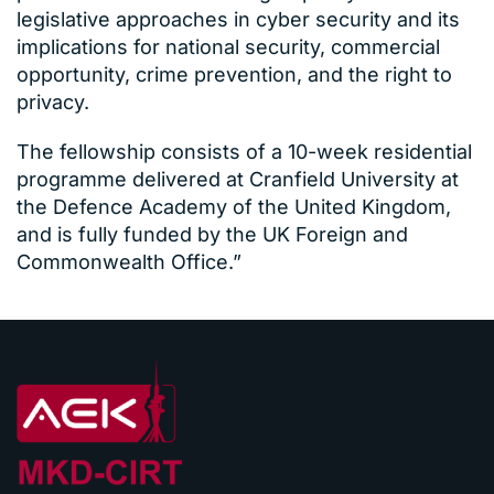
legislative approaches in cyber security and its
implications for national security, commercial
opportunity, crime prevention, and the right to
privacy.
The fellowship consists of a 10-week residential
programme delivered at Cranfield University at
the Defence Academy of the United Kingdom,
and is fully funded by the UK Foreign and
Commonwealth Office.”