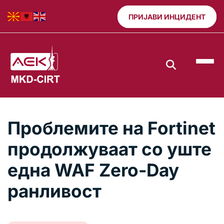
ПРИЈАВИ ИНЦИДЕНТ
Проблемите на Fortinet
продолжуваат со уште
една WAF Zero-Day
ранливост