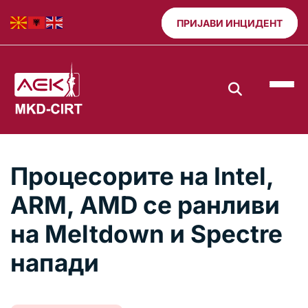
ПРИЈАВИ ИНЦИДЕНТ
Процесорите на Intel,
ARM, AMD се ранливи
на Meltdown и Spectre
напади