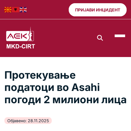
ПРИЈАВИ ИНЦИДЕНТ
Протекување
податоци во Asahi
погоди 2 милиони лица
Објавено: 28.11.2025