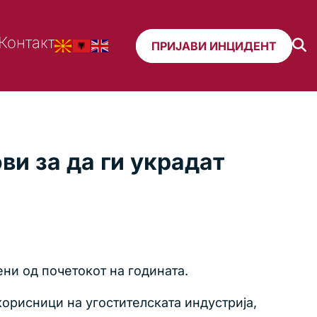
Контакт
ПРИЈАВИ ИНЦИДЕНТ
ви за да ги украдат
ни од почетокот на годината.
корисници на угостителската индустрија,