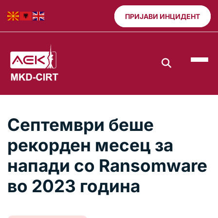
ПРИЈАВИ ИНЦИДЕНТ
Септември беше
рекорден месец за
напади со Ransomware
во 2023 година