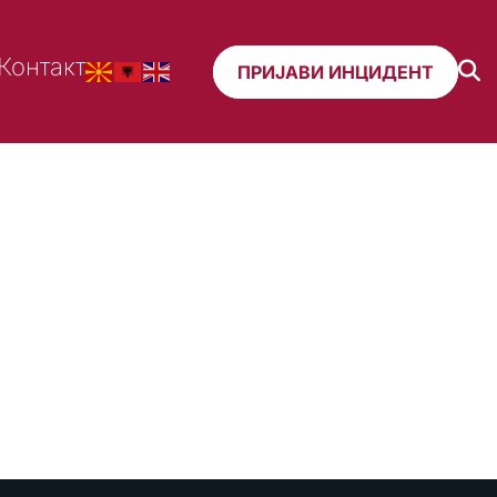
Контакт
ПРИЈАВИ ИНЦИДЕНТ