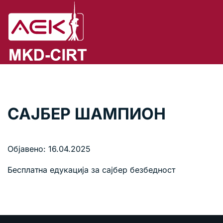
САЈБЕР ШАМПИОН
Објавено: 16.04.2025
Бесплатна едукација за сајбер безбедност