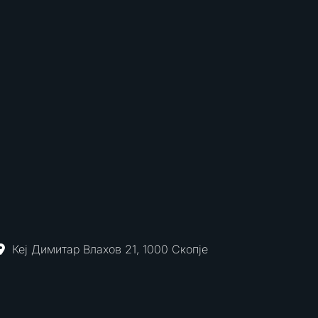
Кеј Димитар Влахов 21, 1000 Скопје