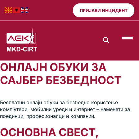
ПРИЈАВИ ИНЦИДЕНТ
ОНЛАЈН ОБУКИ ЗА
САЈБЕР БЕЗБЕДНОСТ
Бесплатни онлајн обуки за безбедно користење
компјутери, мобилни уреди и интернет – наменети за
поединци, професионалци и компании.
ОСНОВНА СВЕСТ,