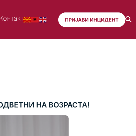
Контакт
ПРИЈАВИ ИНЦИДЕНТ
ОДВЕТНИ НА ВОЗРАСТА!