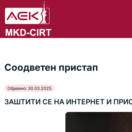
Соодветен пристап
Објавено: 30.03.2025
ЗАШТИТИ СЕ НА ИНТЕРНЕТ И ПР