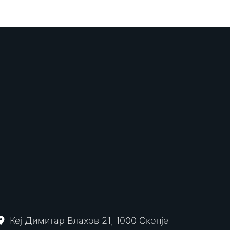
Кеј Димитар Влахов 21, 1000 Скопје