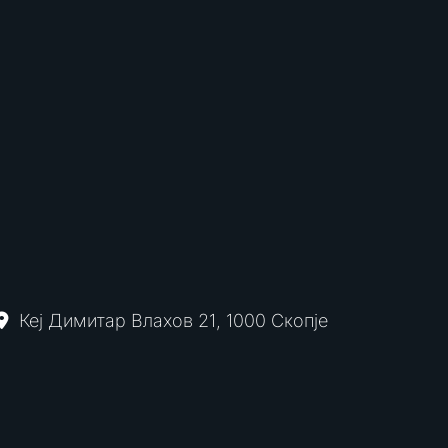
Кеј Димитар Влахов 21, 1000 Скопје