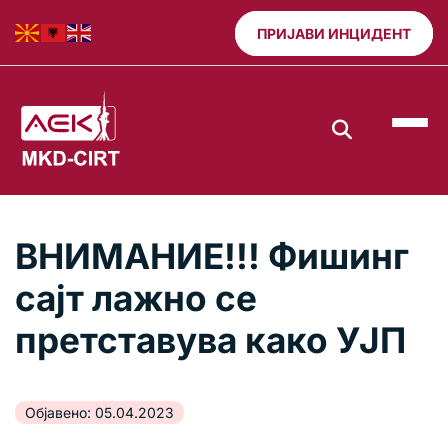
ПРИЈАВИ ИНЦИДЕНТ
ВНИМАНИЕ!!! Фишинг
сајт лажно се
претставува како УЈП
Објавено: 05.04.2023