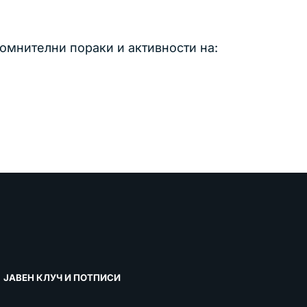
сомнителни пораки и активности на:
ЈАВЕН КЛУЧ И ПОТПИСИ